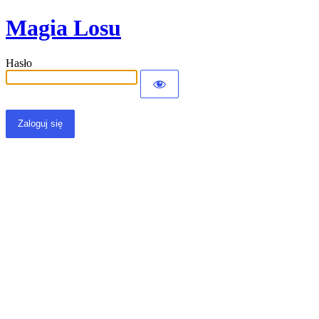
Magia Losu
Hasło