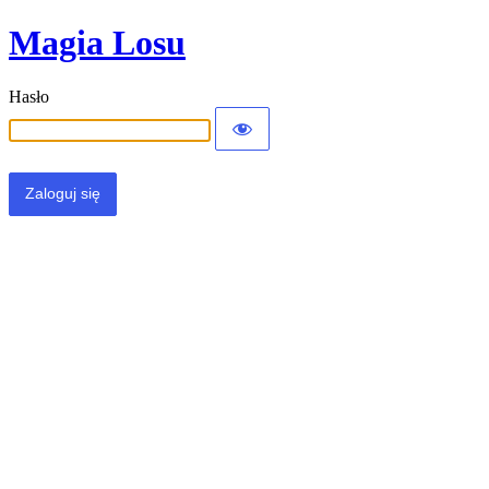
Magia Losu
Hasło