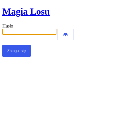
Magia Losu
Hasło