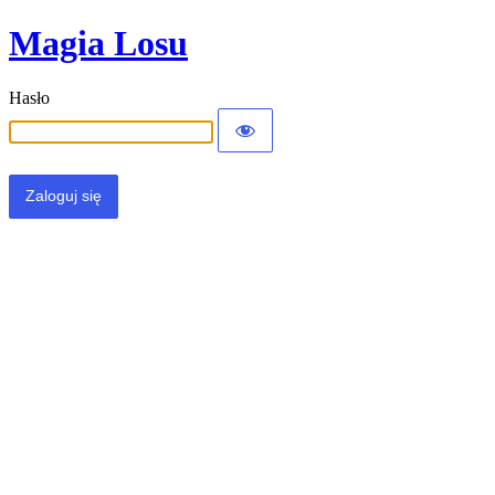
Magia Losu
Hasło