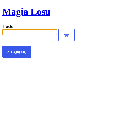
Magia Losu
Hasło